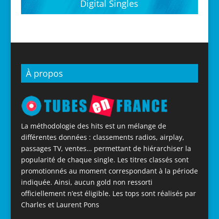
Digital Singles
À propos
La méthodologie des hits est un mélange de
différentes données : classements radios, airplay,
passages TV, ventes… permettant de hiérarchiser la
popularité de chaque single. Les titres classés sont
promotionnés au moment correspondant à la période
indiquée. Ainsi, aucun gold non ressorti
officiellement n’est éligible. Les tops sont réalisés par
Charles et Laurent Pons