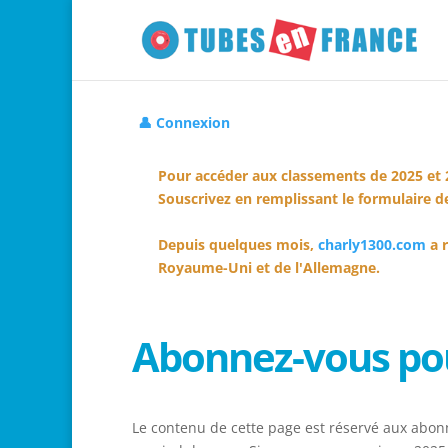
👤 Connexion
Pour accéder aux classements de 2025 et 
Souscrivez en remplissant le formulaire de
Depuis quelques mois,
charly1300.com
a r
Royaume-Uni et de l'Allemagne.
Abonnez-vous pou
Le contenu de cette page est réservé aux abonn