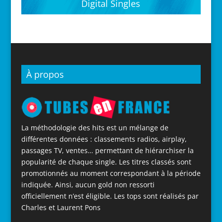
Digital Singles
À propos
La méthodologie des hits est un mélange de
différentes données : classements radios, airplay,
passages TV, ventes… permettant de hiérarchiser la
popularité de chaque single. Les titres classés sont
promotionnés au moment correspondant à la période
indiquée. Ainsi, aucun gold non ressorti
officiellement n’est éligible. Les tops sont réalisés par
Charles et Laurent Pons