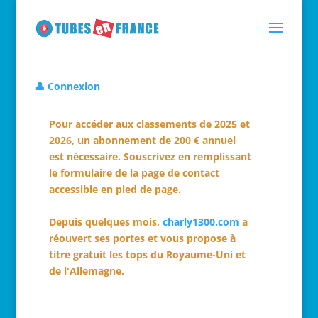
👤 Connexion
Pour accéder aux classements de 2025 et
2026, un abonnement de 200 € annuel
est nécessaire. Souscrivez en remplissant
le formulaire de la page de contact
accessible en pied de page.
Depuis quelques mois,
charly1300.com
a
réouvert ses portes et vous propose à
titre gratuit les tops du Royaume-Uni et
de l'Allemagne.