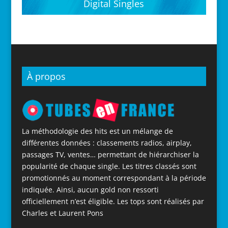
Digital Singles
À propos
La méthodologie des hits est un mélange de
différentes données : classements radios, airplay,
passages TV, ventes… permettant de hiérarchiser la
popularité de chaque single. Les titres classés sont
promotionnés au moment correspondant à la période
indiquée. Ainsi, aucun gold non ressorti
officiellement n’est éligible. Les tops sont réalisés par
Charles et Laurent Pons