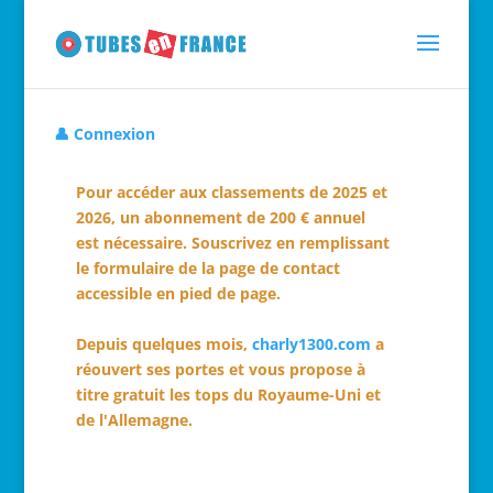
👤 Connexion
Pour accéder aux classements de 2025 et
2026, un abonnement de 200 € annuel
est nécessaire. Souscrivez en remplissant
le formulaire de la page de contact
accessible en pied de page.
Depuis quelques mois,
charly1300.com
a
réouvert ses portes et vous propose à
titre gratuit les tops du Royaume-Uni et
de l'Allemagne.