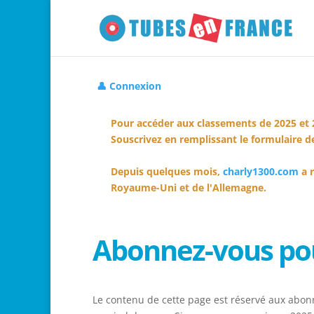
👤 Connexion
Pour accéder aux classements de 2025 et 
Souscrivez en remplissant le formulaire de
Depuis quelques mois,
charly1300.com
a r
Royaume-Uni et de l'Allemagne.
Abonnez-vous pou
Le contenu de cette page est réservé aux abonn