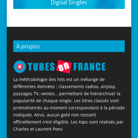
Digital Singles
À propos
La méthodologie des hits est un mélange de
différentes données : classements radios, airplay,
passages TV, ventes… permettant de hiérarchiser la
popularité de chaque single. Les titres classés sont
promotionnés au moment correspondant à la période
indiquée. Ainsi, aucun gold non ressorti
officiellement n’est éligible. Les tops sont réalisés par
Charles et Laurent Pons