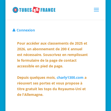
👤 Connexion
Pour accéder aux classements de 2025 et
2026, un abonnement de 200 € annuel
est nécessaire. Souscrivez en remplissant
le formulaire de la page de contact
accessible en pied de page.
Depuis quelques mois,
charly1300.com
a
réouvert ses portes et vous propose à
titre gratuit les tops du Royaume-Uni et
de l'Allemagne.