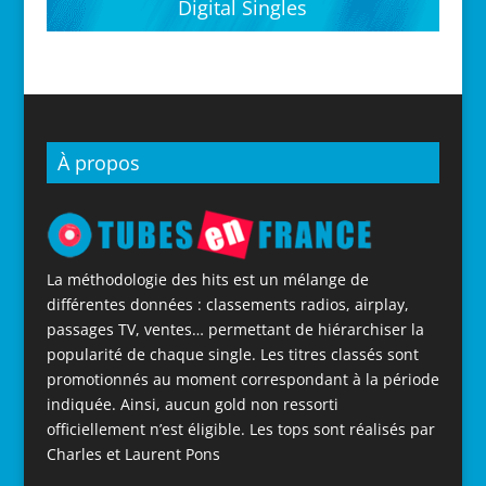
Digital Singles
À propos
La méthodologie des hits est un mélange de
différentes données : classements radios, airplay,
passages TV, ventes… permettant de hiérarchiser la
popularité de chaque single. Les titres classés sont
promotionnés au moment correspondant à la période
indiquée. Ainsi, aucun gold non ressorti
officiellement n’est éligible. Les tops sont réalisés par
Charles et Laurent Pons