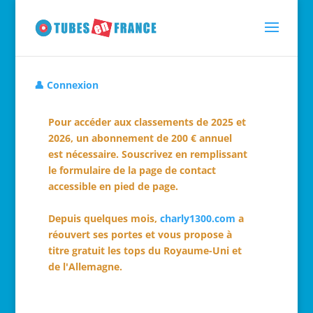
👤 Connexion
Pour accéder aux classements de 2025 et
2026, un abonnement de 200 € annuel
est nécessaire. Souscrivez en remplissant
le formulaire de la page de contact
accessible en pied de page.
Depuis quelques mois,
charly1300.com
a
réouvert ses portes et vous propose à
titre gratuit les tops du Royaume-Uni et
de l'Allemagne.