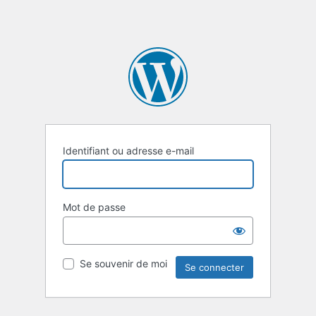
Identifiant ou adresse e-mail
Mot de passe
Se souvenir de moi