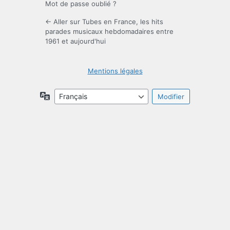
Mot de passe oublié ?
← Aller sur Tubes en France, les hits
parades musicaux hebdomadaires entre
1961 et aujourd'hui
Mentions légales
Langue