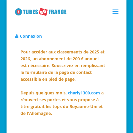
👤 Connexion
Pour accéder aux classements de 2025 et
2026, un abonnement de 200 € annuel
est nécessaire. Souscrivez en remplissant
le formulaire de la page de contact
accessible en pied de page.
Depuis quelques mois,
charly1300.com
a
réouvert ses portes et vous propose à
titre gratuit les tops du Royaume-Uni et
de l'Allemagne.