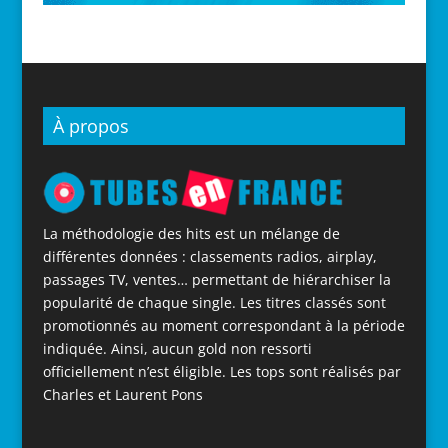
À propos
La méthodologie des hits est un mélange de
différentes données : classements radios, airplay,
passages TV, ventes… permettant de hiérarchiser la
popularité de chaque single. Les titres classés sont
promotionnés au moment correspondant à la période
indiquée. Ainsi, aucun gold non ressorti
officiellement n’est éligible. Les tops sont réalisés par
Charles et Laurent Pons