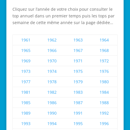
Cliquez sur l’année de votre choix pour consulter le
top annuel dans un premier temps puis les tops par
semaine de cette même année sur la page dédiée…
1961
1962
1963
1964
1965
1966
1967
1968
1969
1970
1971
1972
1973
1974
1975
1976
1977
1978
1979
1980
1981
1982
1983
1984
1985
1986
1987
1988
1989
1990
1991
1992
1993
1994
1995
1996